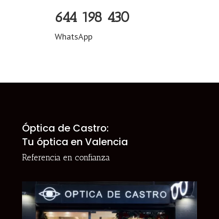
644 198 430
WhatsApp
Óptica de Castro:
Tu óptica en Valencia
Referencia en confianza