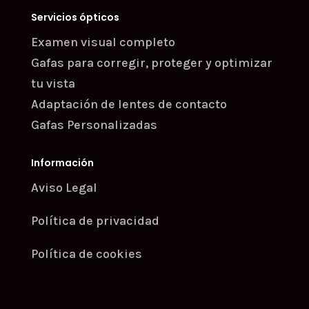
Servicios ópticos
Examen visual completo
Gafas para corregir, proteger y optimizar
tu vista
Adaptación de lentes de contacto
Gafas Personalizadas
Información
Aviso Legal
Política de privacidad
Política de cookies