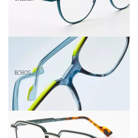
ECHOS