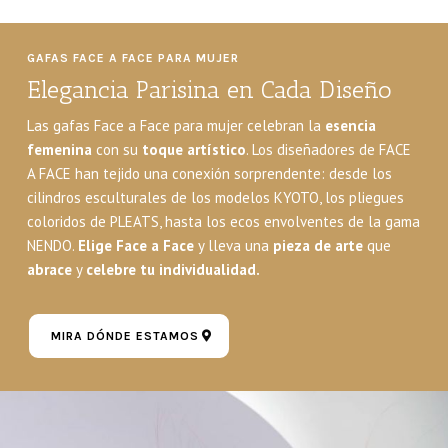
GAFAS FACE A FACE PARA MUJER
Elegancia Parisina en Cada Diseño
Las gafas Face a Face para mujer celebran la
esencia
femenina
con su
toque artístico
.
Los diseñadores de FACE
A FACE han tejido una conexión sorprendente: desde los
cilindros esculturales de los modelos KYOTO, los pliegues
coloridos de PLEATS, hasta los ecos envolventes de la gama
NENDO.
Elige Face a Face
y lleva una
pieza de arte
que
abrace
y
celebre tu individualidad.
MIRA DÓNDE ESTAMOS