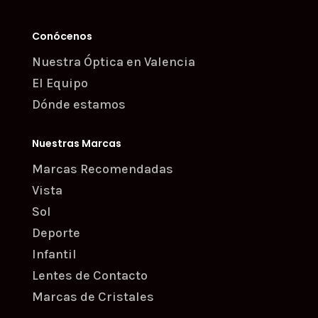
Conócenos
Nuestra Óptica en Valencia
El Equipo
Dónde estamos
Nuestras Marcas
Marcas Recomendadas
Vista
Sol
Deporte
Infantil
Lentes de Contacto
Marcas de Cristales