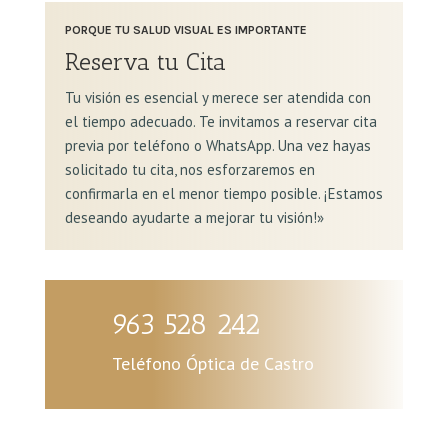
PORQUE TU SALUD VISUAL ES IMPORTANTE
Reserva tu Cita
Tu visión es esencial y merece ser atendida con
el tiempo adecuado. Te invitamos a reservar cita
previa
por teléfono o WhatsApp. Una vez hayas
solicitado tu cita, nos esforzaremos en
confirmarla en el menor tiempo posible. ¡Estamos
deseando ayudarte a mejorar tu visión!»
963 528 242
Teléfono Óptica de Castro