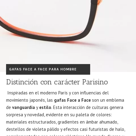
GAFAS FACE A FACE PARA HOMBRE
Distinción con carácter Parisino
Inspiradas en el moderno París y con influencias del
movimiento japonés, las
gafas Face a Face
son un emblema
de
vanguardia
y
estilo
. Esta interacción de culturas genera
sorpresa y novedad, evidente en su paleta de colores:
materiales estructurados, gradientes en ámbar ahumado,
destellos de violeta pálido y efectos casi futuristas de halo,