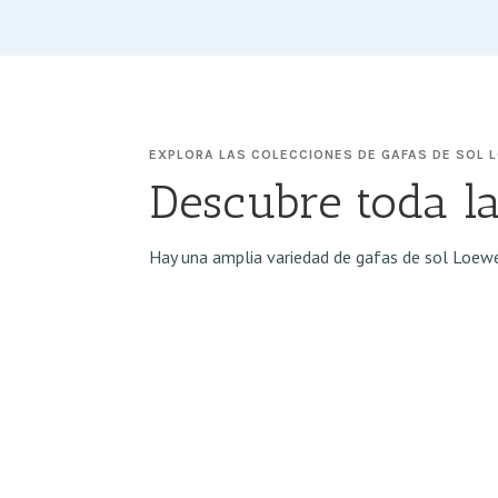
EXPLORA LAS COLECCIONES DE GAFAS DE SOL 
Descubre toda la
Hay una amplia variedad de gafas de sol Loewe