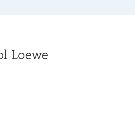
sol Loewe