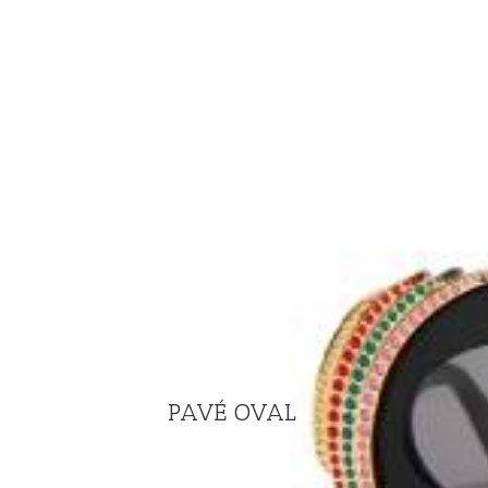
PAVÉ OVAL