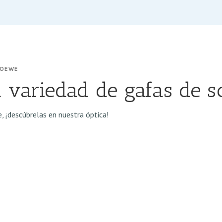
LOEWE
 variedad de gafas de 
, ¡descúbrelas en nuestra óptica!