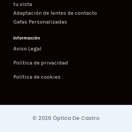
tu vista
Adaptación de lentes de contacto
Gafas Personalizadas
Información
Aviso Legal
Política de privacidad
Política de cookies
© 2026 Óptica De Castro