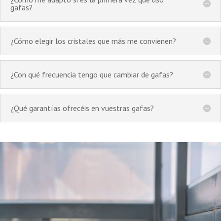
gafas?
¿Cómo elegir los cristales que más me convienen?
¿Con qué frecuencia tengo que cambiar de gafas?
¿Qué garantías ofrecéis en vuestras gafas?