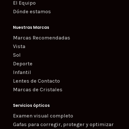
El Equipo
Dónde estamos
Nuestras Marcas
Marcas Recomendadas
Vista
Sol
Deporte
Infantil
Lentes de Contacto
Marcas de Cristales
Servicios ópticos
Examen visual completo
Gafas para corregir, proteger y optimizar