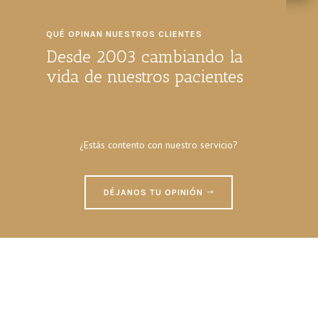
QUÉ OPINAN NUESTROS CLIENTES
Desde 2003 cambiando la
vida de nuestros pacientes
¿Estás contento con nuestro servicio?
DÉJANOS TU OPINIÓN