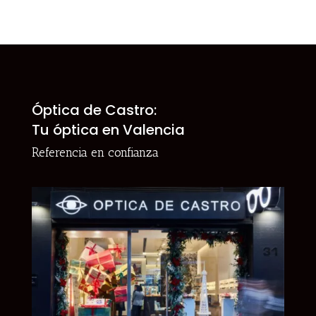
Óptica de Castro:
Tu óptica en Valencia
Referencia en confianza