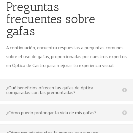
Preguntas
frecuentes sobre
gafas
A continuación, encuentra respuestas a preguntas comunes
sobre el uso de gafas, proporcionadas por nuestros expertos
en Óptica de Castro para mejorar tu experiencia visual.
¿Qué beneficios ofrecen las gafas de óptica
comparadas con las premontadas?
¿Cómo puedo prolongar la vida de mis gafas?
¿Cómo me adapto si es la primera vez que uso