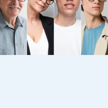
En Óptica de Castro, ofrecemos una amplia gama de
gafas para cada necesidad visual y estilo de vida.
Descubre el tipo perfecto para ti: