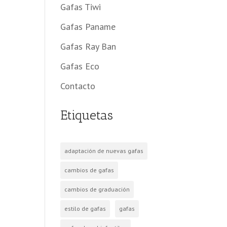
Gafas Tiwi
Gafas Paname
Gafas Ray Ban
Gafas Eco
Contacto
Etiquetas
adaptación de nuevas gafas
cambios de gafas
cambios de graduación
estilo de gafas
gafas