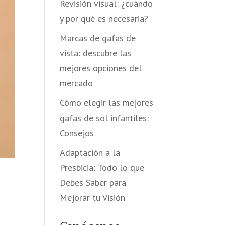
Revisión visual: ¿cuándo
y por qué es necesaria?
Marcas de gafas de
vista: descubre las
mejores opciones del
mercado
Cómo elegir las mejores
gafas de sol infantiles:
Consejos
Adaptación a la
Presbicia: Todo lo que
Debes Saber para
Mejorar tu Visión