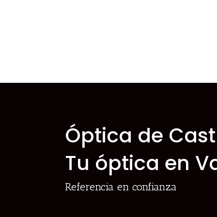
Óptica de Cast
Tu óptica en V
Referencia en confianza