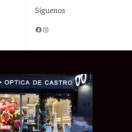
Síguenos
Facebook
Instagram