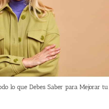
Todo lo que Debes Saber para Mejorar tu