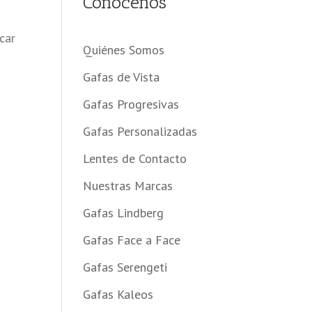
Conócenos
car
Quiénes Somos
Gafas de Vista
Gafas Progresivas
Gafas Personalizadas
Lentes de Contacto
Nuestras Marcas
Gafas Lindberg
Gafas Face a Face
Gafas Serengeti
Gafas Kaleos