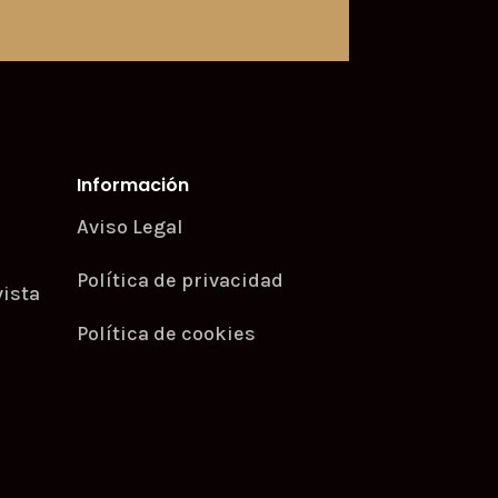
Información
o
Aviso Legal
Política de privacidad
vista
Política de cookies